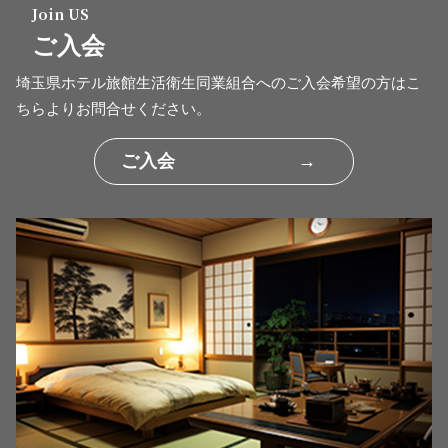
Join US
ご入会
埼玉県ホテル旅館生活衛生同業組合へのご入会希望の方はこ
ちらよりお問合せください。
ご入会