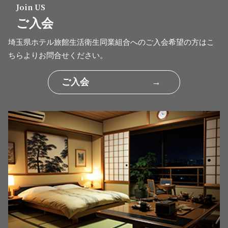
Join US
ご入会
埼玉県ホテル旅館生活衛生同業組合へのご入会希望の方はこ
ちらよりお問合せください。
ご入会